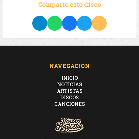
Comparte este disco
NAVEGACIÓN
INICIO
NOTICIAS
ARTISTAS
DISCOS
CANCIONES