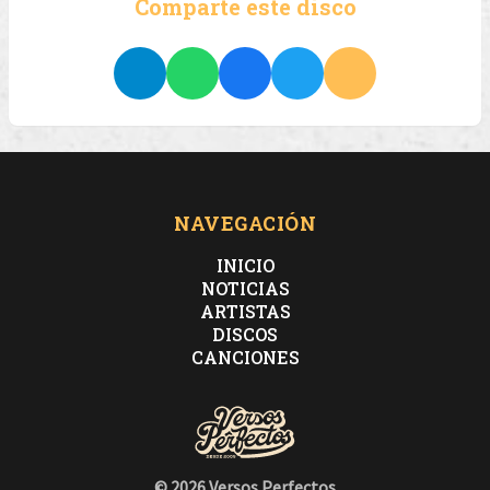
Comparte este disco
NAVEGACIÓN
INICIO
NOTICIAS
ARTISTAS
DISCOS
CANCIONES
© 2026 Versos Perfectos