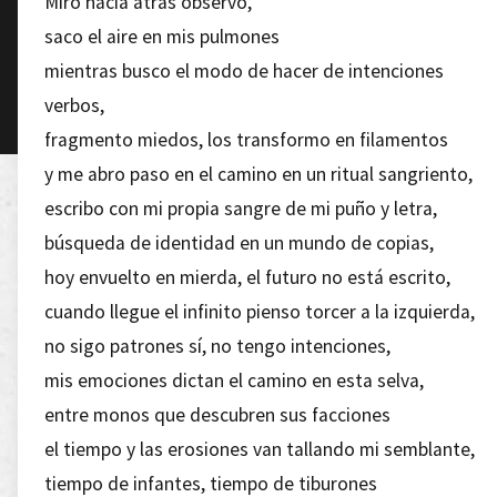
Miro hacia atrás observo,
saco el aire en mis pulmones
mientras busco el modo de hacer de intenciones
verbos,
fragmento miedos, los transformo en filamentos
y me abro paso en el camino en un ritual sangriento,
escribo con mi propia sangre de mi puño y letra,
búsqueda de identidad en un mundo de copias,
hoy envuelto en mierda, el futuro no está escrito,
cuando llegue el infinito pienso torcer a la izquierda,
no sigo patrones sí, no tengo intenciones,
mis emociones dictan el camino en esta selva,
entre monos que descubren sus facciones
el tiempo y las erosiones van tallando mi semblante,
tiempo de infantes, tiempo de tiburones