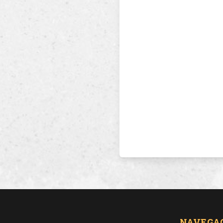
NAVEGA