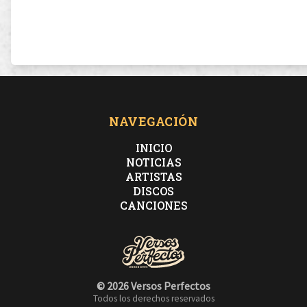
NAVEGACIÓN
INICIO
NOTICIAS
ARTISTAS
DISCOS
CANCIONES
© 2026 Versos Perfectos
Todos los derechos reservados