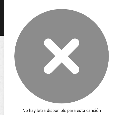
No hay letra disponible para esta canción