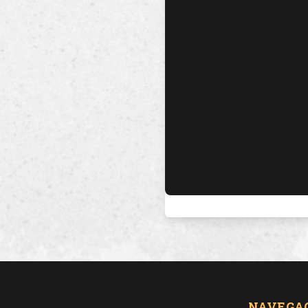
NAVEGA