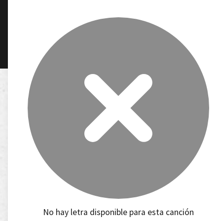
No hay letra disponible para esta canción