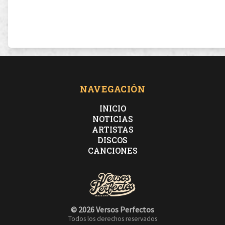
NAVEGACIÓN
INICIO
NOTICIAS
ARTISTAS
DISCOS
CANCIONES
© 2026 Versos Perfectos
Todos los derechos reservados