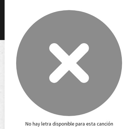
No hay letra disponible para esta canción