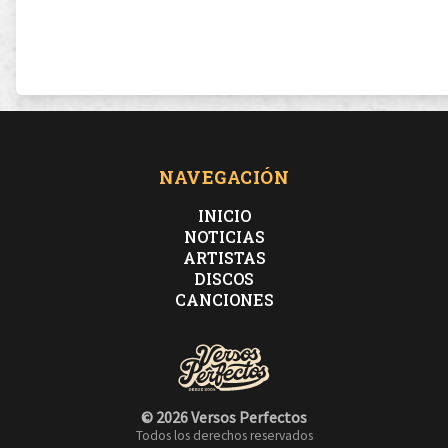
NAVEGACIÓN
INICIO
NOTICIAS
ARTISTAS
DISCOS
CANCIONES
© 2026 Versos Perfectos
Todos los derechos reservados