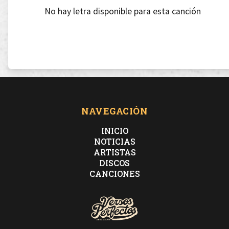
No hay letra disponible para esta canción
NAVEGACIÓN
INICIO
NOTICIAS
ARTISTAS
DISCOS
CANCIONES