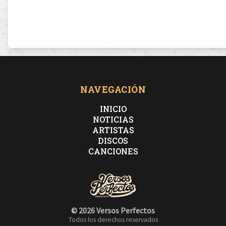
NAVEGACIÓN
INICIO
NOTICIAS
ARTISTAS
DISCOS
CANCIONES
© 2026 Versos Perfectos
Todos los derechos reservados