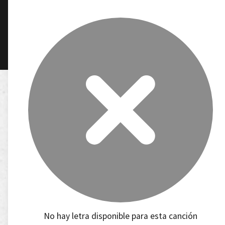
No hay letra disponible para esta canción