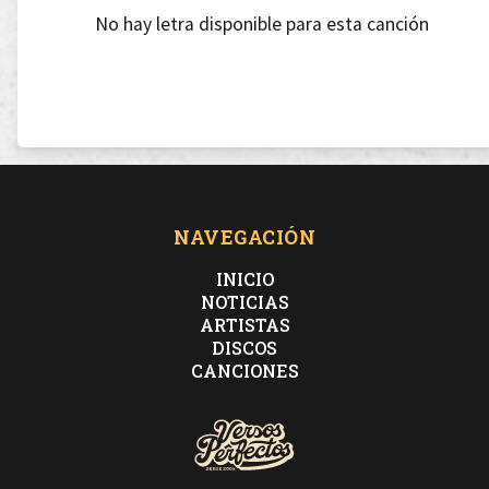
No hay letra disponible para esta canción
NAVEGACIÓN
INICIO
NOTICIAS
ARTISTAS
DISCOS
CANCIONES