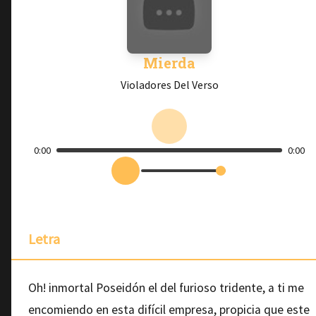
Mierda
Violadores Del Verso
0:00
0:00
Letra
Oh! inmortal Poseidón el del furioso tridente, a ti me
encomiendo en esta difícil empresa, propicia que este