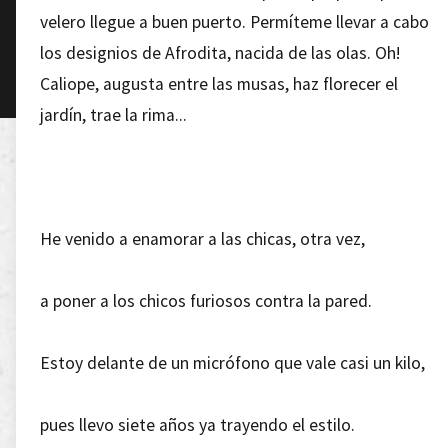
velero llegue a buen puerto. Permíteme llevar a cabo
los designios de Afrodita, nacida de las olas. Oh!
Caliope, augusta entre las musas, haz florecer el
jardín, trae la rima...
He venido a enamorar a las chicas, otra vez,
a poner a los chicos furiosos contra la pared.
Estoy delante de un micrófono que vale casi un kilo,
pues llevo siete años ya trayendo el estilo.