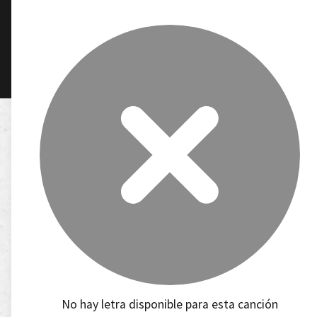
No hay letra disponible para esta canción