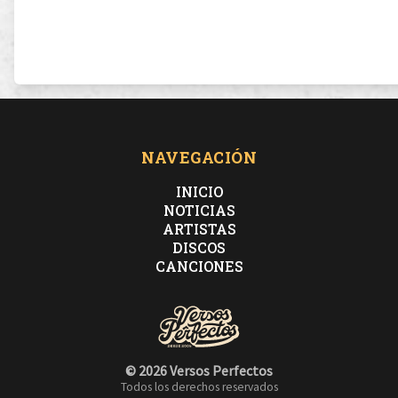
NAVEGACIÓN
INICIO
NOTICIAS
ARTISTAS
DISCOS
CANCIONES
© 2026 Versos Perfectos
Todos los derechos reservados