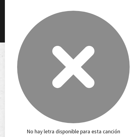
No hay letra disponible para esta canción