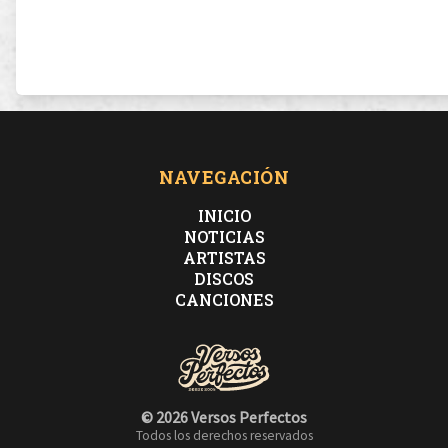
NAVEGACIÓN
INICIO
NOTICIAS
ARTISTAS
DISCOS
CANCIONES
© 2026 Versos Perfectos
Todos los derechos reservados