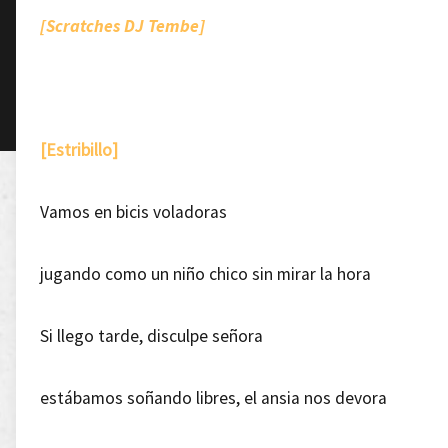
[Scratches DJ Tembe]
[Estribillo]
Vamos en bicis voladoras
jugando como un niño chico sin mirar la hora
Si llego tarde, disculpe señora
estábamos soñando libres, el ansia nos devora