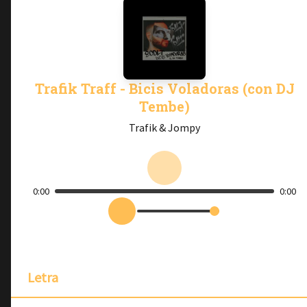
Trafik Traff - Bicis Voladoras (con DJ
Tembe)
Trafik & Jompy
0:00
0:00
Letra