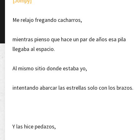
[Jompy]
Me relajo fregando cacharros,
mientras pienso que hace un par de años esa pila
llegaba al espacio.
Al mismo sitio donde estaba yo,
intentando abarcar las estrellas solo con los brazos.
Y las hice pedazos,