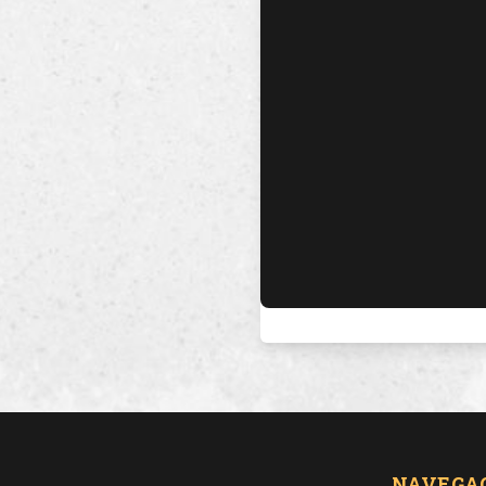
NAVEGA