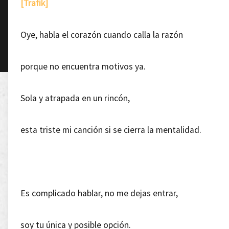
[Trafik]
Oye, habla el corazón cuando calla la razón
porque no encuentra motivos ya.
Sola y atrapada en un rincón,
esta triste mi canción si se cierra la mentalidad.
Es complicado hablar, no me dejas entrar,
soy tu única y posible opción.