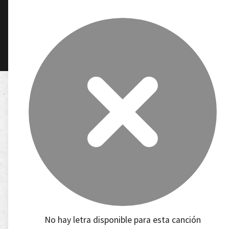
No hay letra disponible para esta canción