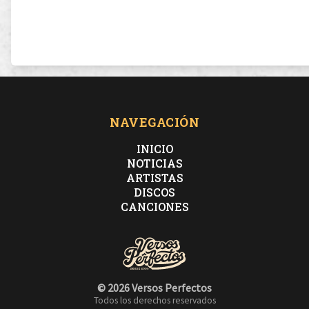
NAVEGACIÓN
INICIO
NOTICIAS
ARTISTAS
DISCOS
CANCIONES
© 2026 Versos Perfectos
Todos los derechos reservados