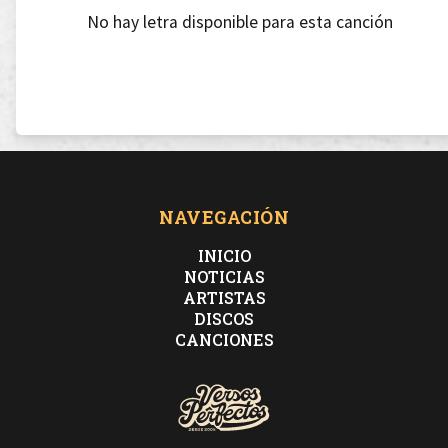
No hay letra disponible para esta canción
NAVEGACIÓN
INICIO
NOTICIAS
ARTISTAS
DISCOS
CANCIONES