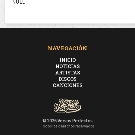
NULL
NAVEGACIÓN
INICIO
NOTICIAS
ARTISTAS
DISCOS
CANCIONES
© 2026 Versos Perfectos
Todos los derechos reservados