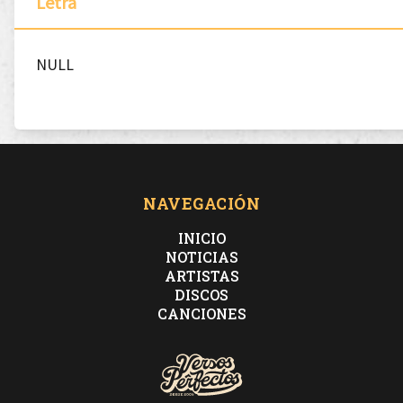
Letra
NULL
NAVEGACIÓN
INICIO
NOTICIAS
ARTISTAS
DISCOS
CANCIONES