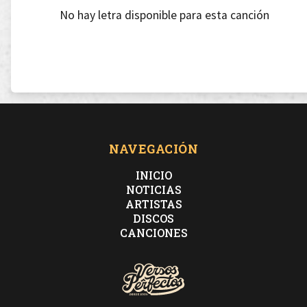
No hay letra disponible para esta canción
NAVEGACIÓN
INICIO
NOTICIAS
ARTISTAS
DISCOS
CANCIONES