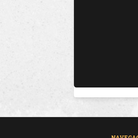
NAVEGA