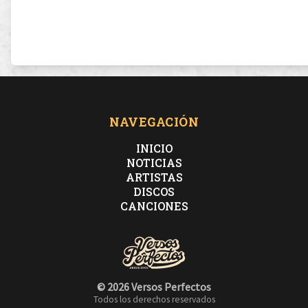
NAVEGACIÓN
INICIO
NOTICIAS
ARTISTAS
DISCOS
CANCIONES
© 2026 Versos Perfectos
Todos los derechos reservados