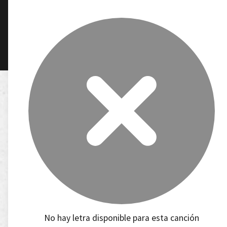
No hay letra disponible para esta canción