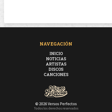
¡Y tú eres tonto!
No, no, no, no, no, no, no...
NAVEGACIÓN
INICIO
¡Y tú eres tonto!
NOTICIAS
ARTISTAS
DISCOS
CANCIONES
[Toteking]
© 2026 Versos Perfectos
Hermano, tú eres tan tonto, que no sé qué haces
Todos los derechos reservados