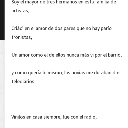
Soy el mayor de tres hermanos en esta familia de
artistas,
Criáo' en el amor de dos pares que no hay parío
tronistas,
Un amor como el de ellos nunca más vi por el barrio,
y como quería lo mismo, las novias me duraban dos
telediarios
Vinilos en casa siempre, fue con el radio,