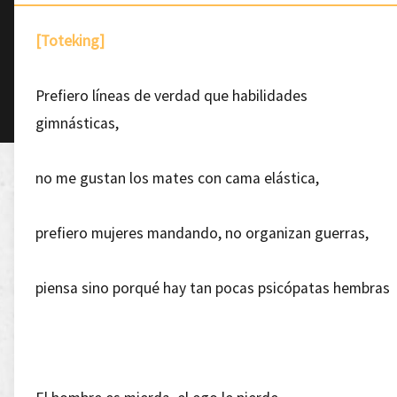
[Toteking]
Prefiero líneas de verdad que habilidades
gimnásticas,
no me gustan los mates con cama elástica,
prefiero mujeres mandando, no organizan guerras,
piensa sino porqué hay tan pocas psicópatas hembras