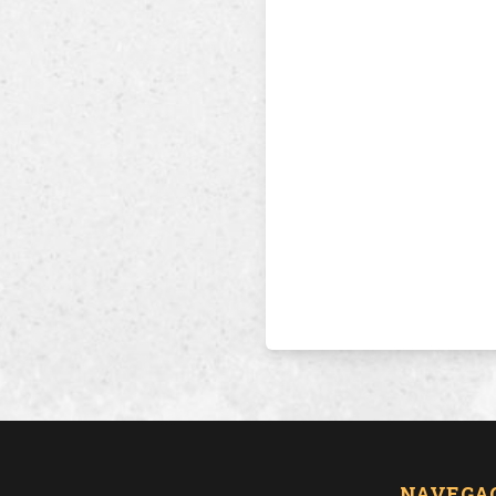
NAVEGA