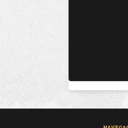
NAVEGA