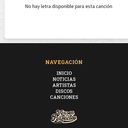
No hay letra disponible para esta canción
NAVEGACIÓN
INICIO
NOTICIAS
ARTISTAS
DISCOS
CANCIONES