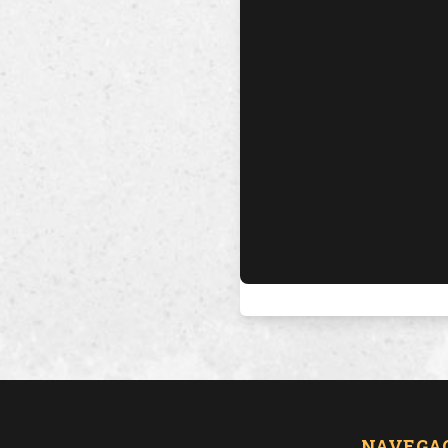
NAVEGA