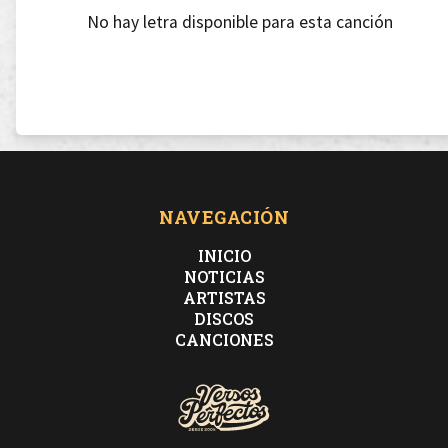
No hay letra disponible para esta canción
NAVEGACIÓN
INICIO
NOTICIAS
ARTISTAS
DISCOS
CANCIONES