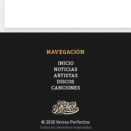
NAVEGACIÓN
INICIO
NOTICIAS
ARTISTAS
DISCOS
CANCIONES
© 2026 Versos Perfectos
Todos los derechos reservados