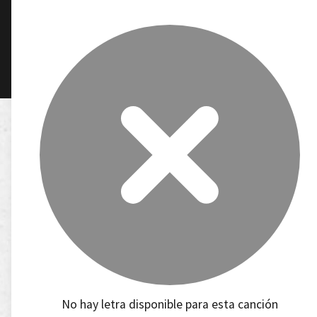
No hay letra disponible para esta canción