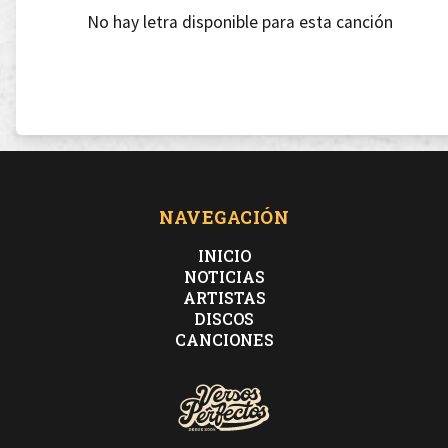
No hay letra disponible para esta canción
NAVEGACIÓN
INICIO
NOTICIAS
ARTISTAS
DISCOS
CANCIONES