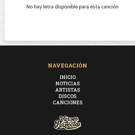
No hay letra disponible para esta canción
NAVEGACIÓN
INICIO
NOTICIAS
ARTISTAS
DISCOS
CANCIONES