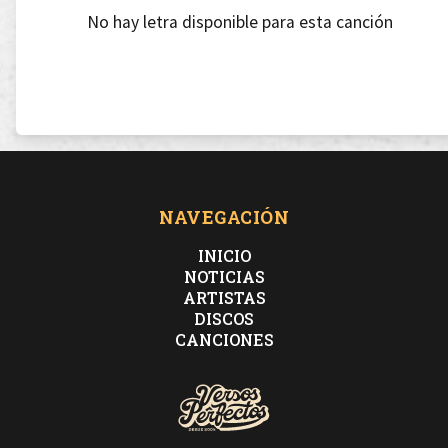
No hay letra disponible para esta canción
NAVEGACIÓN
INICIO
NOTICIAS
ARTISTAS
DISCOS
CANCIONES