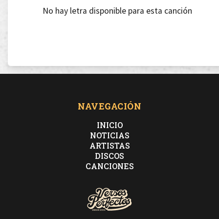
No hay letra disponible para esta canción
NAVEGACIÓN
INICIO
NOTICIAS
ARTISTAS
DISCOS
CANCIONES