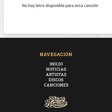
No hay letra disponible para esta canción
NAVEGACIÓN
INICIO
NOTICIAS
ARTISTAS
DISCOS
CANCIONES