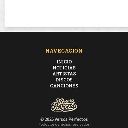
NAVEGACIÓN
INICIO
NOTICIAS
ARTISTAS
DISCOS
CANCIONES
© 2026 Versos Perfectos
Todos los derechos reservados