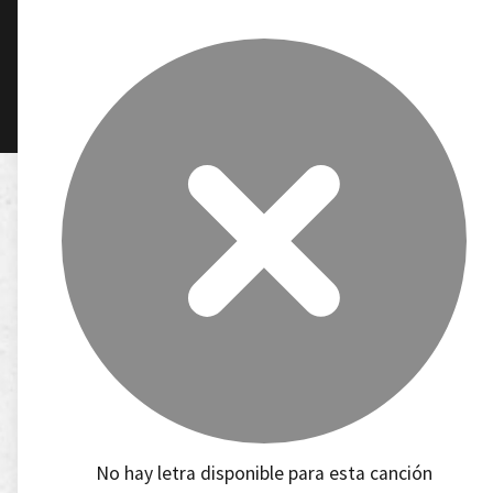
No hay letra disponible para esta canción