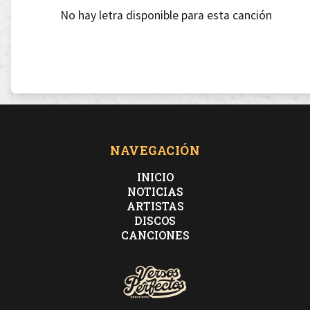
No hay letra disponible para esta canción
NAVEGACIÓN
INICIO
NOTICIAS
ARTISTAS
DISCOS
CANCIONES