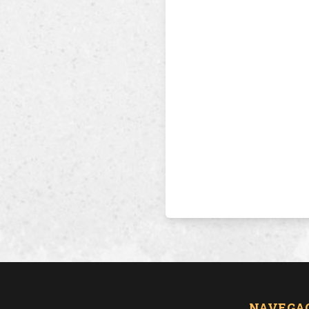
NAVEGA