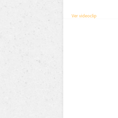
Ver videoclip