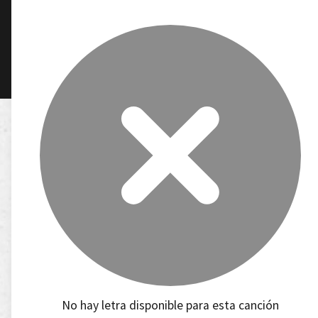
No hay letra disponible para esta canción