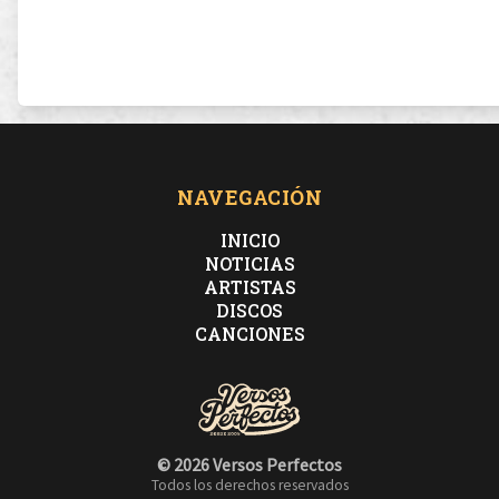
NAVEGACIÓN
INICIO
NOTICIAS
ARTISTAS
DISCOS
CANCIONES
© 2026 Versos Perfectos
Todos los derechos reservados