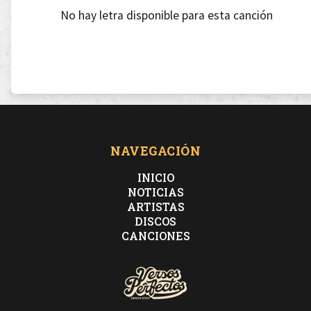
No hay letra disponible para esta canción
NAVEGACIÓN
INICIO
NOTICIAS
ARTISTAS
DISCOS
CANCIONES