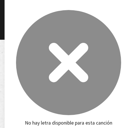
No hay letra disponible para esta canción