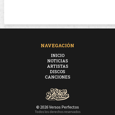
NAVEGACIÓN
INICIO
NOTICIAS
ARTISTAS
DISCOS
CANCIONES
© 2026 Versos Perfectos
Todos los derechos reservados