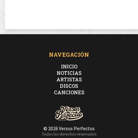
NAVEGACIÓN
INICIO
NOTICIAS
ARTISTAS
DISCOS
CANCIONES
© 2026 Versos Perfectos
Todos los derechos reservados