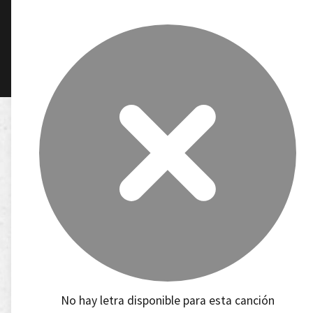
No hay letra disponible para esta canción