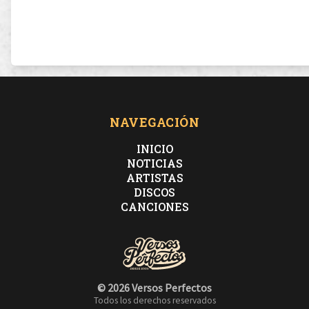
NAVEGACIÓN
INICIO
NOTICIAS
ARTISTAS
DISCOS
CANCIONES
© 2026 Versos Perfectos
Todos los derechos reservados