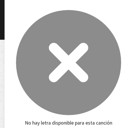
No hay letra disponible para esta canción