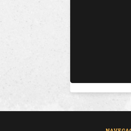
NAVEGA