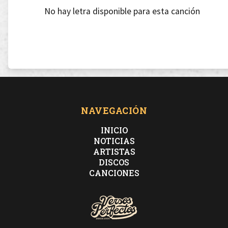
No hay letra disponible para esta canción
NAVEGACIÓN
INICIO
NOTICIAS
ARTISTAS
DISCOS
CANCIONES