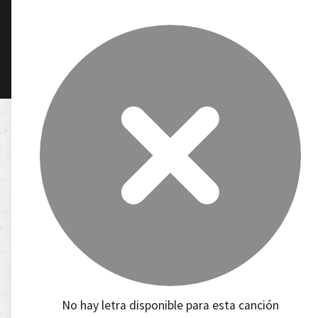
No hay letra disponible para esta canción